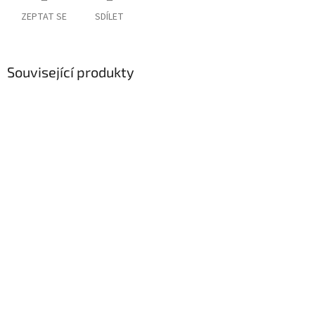
ZEPTAT SE
SDÍLET
Související produkty