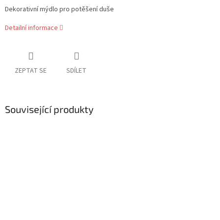
Dekorativní mýdlo pro potěšení duše
Detailní informace
ZEPTAT SE
SDÍLET
Související produkty